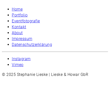
Home
Portfolio
Eventfotografie
Kontakt
About
Impressum
Datenschutzerklärung
Instagram
Vimeo
© 2025 Stephanie Lieske | Lieske & Howar GbR