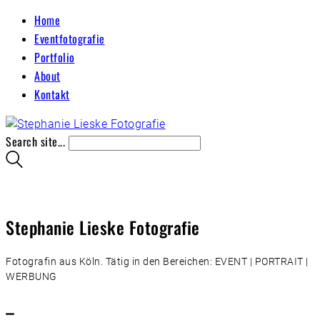
Home
Eventfotografie
Portfolio
About
Kontakt
Search site...
Stephanie Lieske Fotografie
Fotografin aus Köln. Tätig in den Bereichen: EVENT | PORTRAIT |
WERBUNG
–