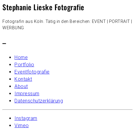
Stephanie Lieske Fotografie
Fotografin aus Köln. Tätig in den Bereichen: EVENT | PORTRAIT |
WERBUNG
–
Home
Portfolio
Eventfotografie
Kontakt
About
Impressum
Datenschutzerklärung
Instagram
Vimeo