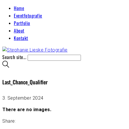
Home
Eventfotografie
Portfolio
About
Kontakt
Search site...
Last_Chance_Qualifier
3. September 2024
There are no images.
Share: