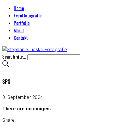
Home
Eventfotografie
Portfolio
About
Kontakt
Search site...
SPS
3. September 2024
There are no images.
Share: