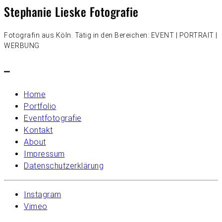
Stephanie Lieske Fotografie
Fotografin aus Köln. Tätig in den Bereichen: EVENT | PORTRAIT |
WERBUNG
–
Home
Portfolio
Eventfotografie
Kontakt
About
Impressum
Datenschutzerklärung
Instagram
Vimeo