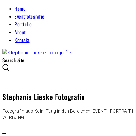
Home
Eventfotografie
Portfolio
About
Kontakt
Search site...
Stephanie Lieske Fotografie
Fotografin aus Köln. Tätig in den Bereichen: EVENT | PORTRAIT |
WERBUNG
–