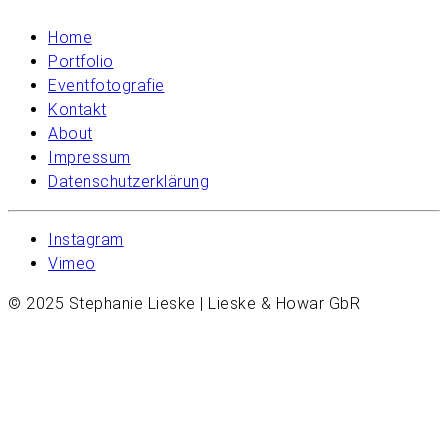
Home
Portfolio
Eventfotografie
Kontakt
About
Impressum
Datenschutzerklärung
Instagram
Vimeo
© 2025 Stephanie Lieske | Lieske & Howar GbR