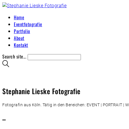
Home
Eventfotografie
Portfolio
About
Kontakt
Search site...
Stephanie Lieske Fotografie
Fotografin aus Köln. Tätig in den Bereichen: EVENT | PORTRAIT 
–