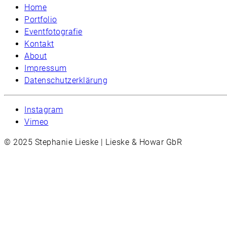
Home
Portfolio
Eventfotografie
Kontakt
About
Impressum
Datenschutzerklärung
Instagram
Vimeo
© 2025 Stephanie Lieske | Lieske & Howar GbR