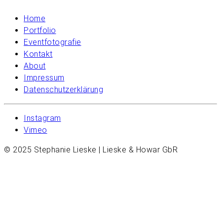
Home
Portfolio
Eventfotografie
Kontakt
About
Impressum
Datenschutzerklärung
Instagram
Vimeo
© 2025 Stephanie Lieske | Lieske & Howar GbR