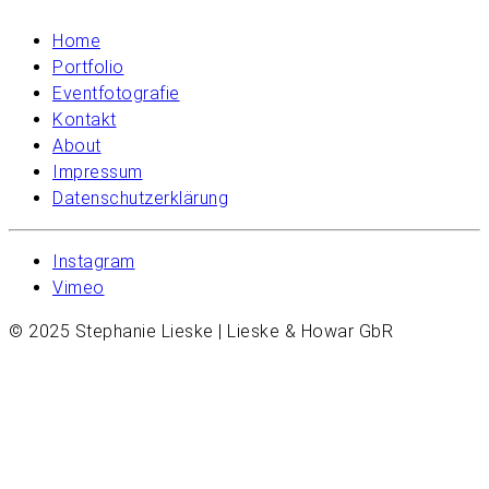
Home
Portfolio
Eventfotografie
Kontakt
About
Impressum
Datenschutzerklärung
Instagram
Vimeo
© 2025 Stephanie Lieske | Lieske & Howar GbR