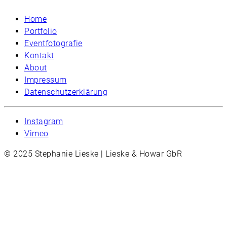
Home
Portfolio
Eventfotografie
Kontakt
About
Impressum
Datenschutzerklärung
Instagram
Vimeo
© 2025 Stephanie Lieske | Lieske & Howar GbR