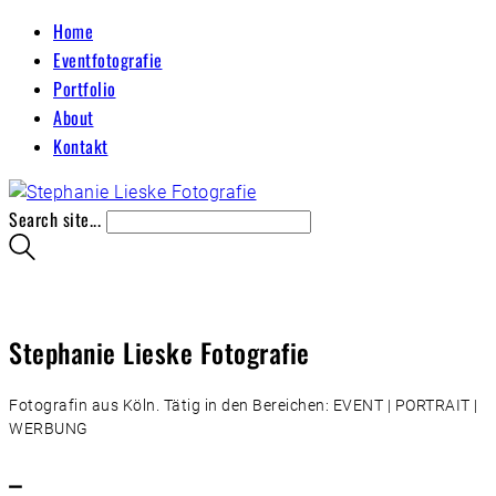
Home
Eventfotografie
Portfolio
About
Kontakt
Search site...
Stephanie Lieske Fotografie
Fotografin aus Köln. Tätig in den Bereichen: EVENT | PORTRAIT |
WERBUNG
–