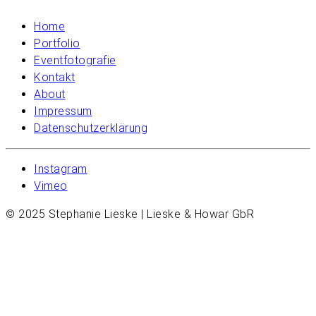
Home
Portfolio
Eventfotografie
Kontakt
About
Impressum
Datenschutzerklärung
Instagram
Vimeo
© 2025 Stephanie Lieske | Lieske & Howar GbR