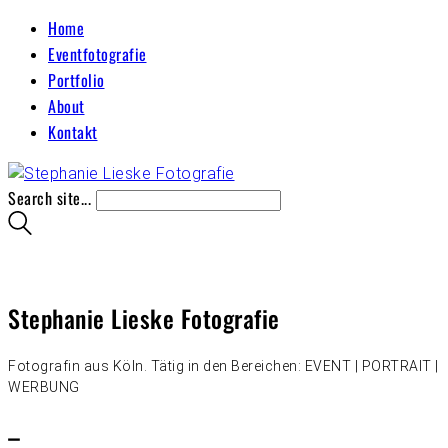
Home
Eventfotografie
Portfolio
About
Kontakt
Search site...
Stephanie Lieske Fotografie
Fotografin aus Köln. Tätig in den Bereichen: EVENT | PORTRAIT |
WERBUNG
–