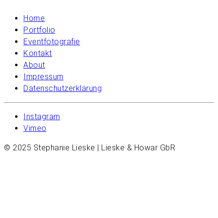
Home
Portfolio
Eventfotografie
Kontakt
About
Impressum
Datenschutzerklärung
Instagram
Vimeo
© 2025 Stephanie Lieske | Lieske & Howar GbR