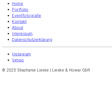
Home
Portfolio
Eventfotografie
Kontakt
About
Impressum
Datenschutzerklärung
Instagram
Vimeo
© 2025 Stephanie Lieske | Lieske & Howar GbR