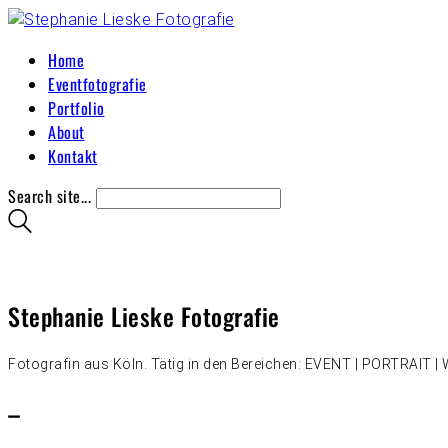
Home
Eventfotografie
Portfolio
About
Kontakt
Search site...
Stephanie Lieske Fotografie
Fotografin aus Köln. Tätig in den Bereichen: EVENT | PORTRAIT
–