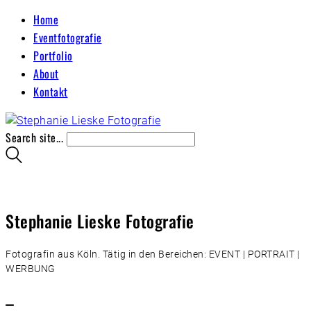
Home
Eventfotografie
Portfolio
About
Kontakt
Search site...
Stephanie Lieske Fotografie
Fotografin aus Köln. Tätig in den Bereichen: EVENT | PORTRAIT |
WERBUNG
–