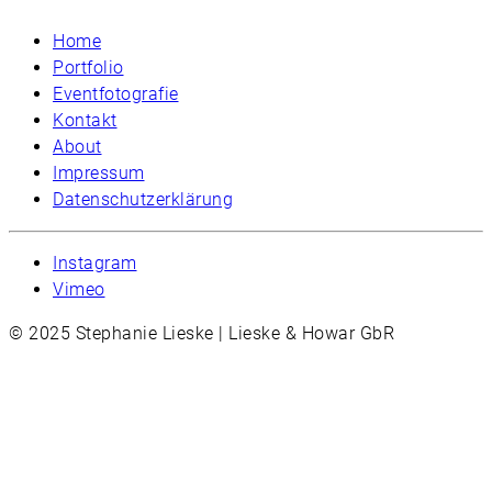
Home
Portfolio
Eventfotografie
Kontakt
About
Impressum
Datenschutzerklärung
Instagram
Vimeo
© 2025 Stephanie Lieske | Lieske & Howar GbR