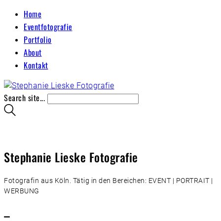
Home
Eventfotografie
Portfolio
About
Kontakt
Search site...
Stephanie Lieske Fotografie
Fotografin aus Köln. Tätig in den Bereichen: EVENT | PORTRAIT |
WERBUNG
–