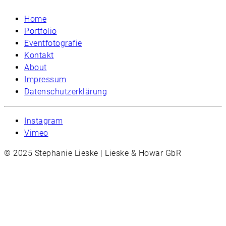
Home
Portfolio
Eventfotografie
Kontakt
About
Impressum
Datenschutzerklärung
Instagram
Vimeo
© 2025 Stephanie Lieske | Lieske & Howar GbR