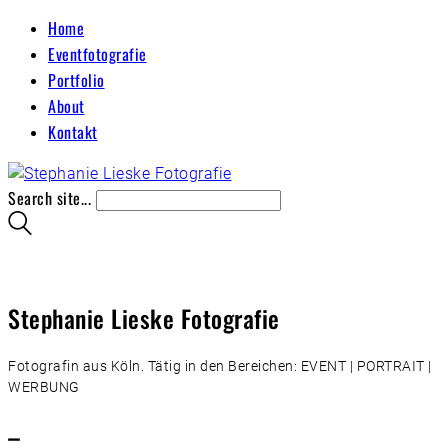
Home
Eventfotografie
Portfolio
About
Kontakt
Search site...
Stephanie Lieske Fotografie
Fotografin aus Köln. Tätig in den Bereichen: EVENT | PORTRAIT |
WERBUNG
–