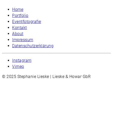
Home
Portfolio
Eventfotografie
Kontakt
About
Impressum
Datenschutzerklärung
Instagram
Vimeo
© 2025 Stephanie Lieske | Lieske & Howar GbR