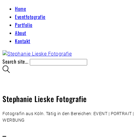
Home
Eventfotografie
Portfolio
About
Kontakt
Search site...
Stephanie Lieske Fotografie
Fotografin aus Köln. Tätig in den Bereichen: EVENT | PORTRAIT |
WERBUNG
–