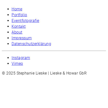
Home
Portfolio
Eventfotografie
Kontakt
About
Impressum
Datenschutzerklärung
Instagram
Vimeo
© 2025 Stephanie Lieske | Lieske & Howar GbR