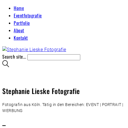
Home
Eventfotografie
Portfolio
About
Kontakt
Search site...
Stephanie Lieske Fotografie
Fotografin aus Köln. Tätig in den Bereichen: EVENT | PORTRAIT |
WERBUNG
–