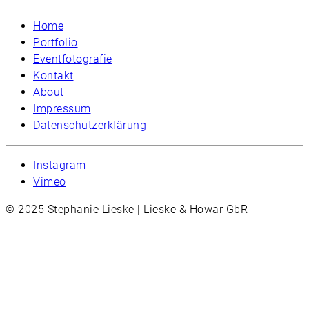
Home
Portfolio
Eventfotografie
Kontakt
About
Impressum
Datenschutzerklärung
Instagram
Vimeo
© 2025 Stephanie Lieske | Lieske & Howar GbR