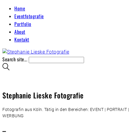
Home
Eventfotografie
Portfolio
About
Kontakt
Search site...
Stephanie Lieske Fotografie
Fotografin aus Köln. Tätig in den Bereichen: EVENT | PORTRAIT |
WERBUNG
–