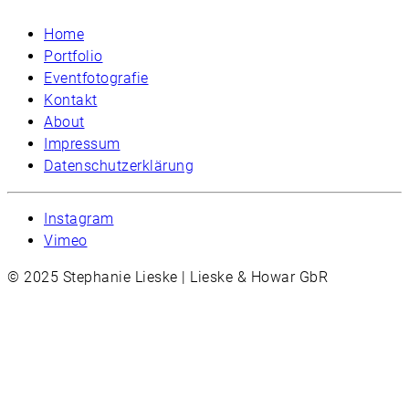
Home
Portfolio
Eventfotografie
Kontakt
About
Impressum
Datenschutzerklärung
Instagram
Vimeo
© 2025 Stephanie Lieske | Lieske & Howar GbR