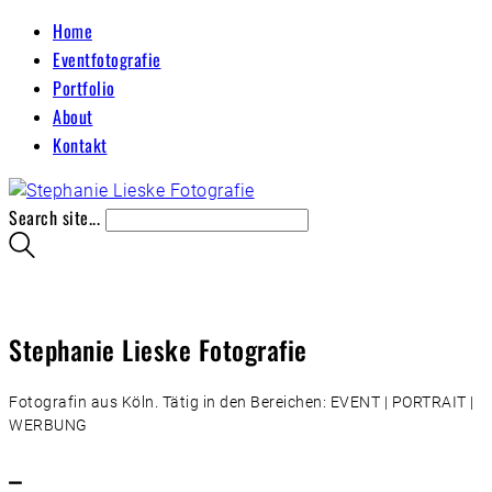
Home
Eventfotografie
Portfolio
About
Kontakt
Search site...
Stephanie Lieske Fotografie
Fotografin aus Köln. Tätig in den Bereichen: EVENT | PORTRAIT |
WERBUNG
–