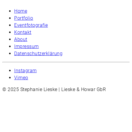
Home
Portfolio
Eventfotografie
Kontakt
About
Impressum
Datenschutzerklärung
Instagram
Vimeo
© 2025 Stephanie Lieske | Lieske & Howar GbR