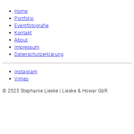
Home
Portfolio
Eventfotografie
Kontakt
About
Impressum
Datenschutzerklärung
Instagram
Vimeo
© 2025 Stephanie Lieske | Lieske & Howar GbR