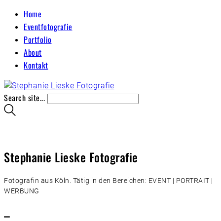
Home
Eventfotografie
Portfolio
About
Kontakt
Search site...
Stephanie Lieske Fotografie
Fotografin aus Köln. Tätig in den Bereichen: EVENT | PORTRAIT |
WERBUNG
–