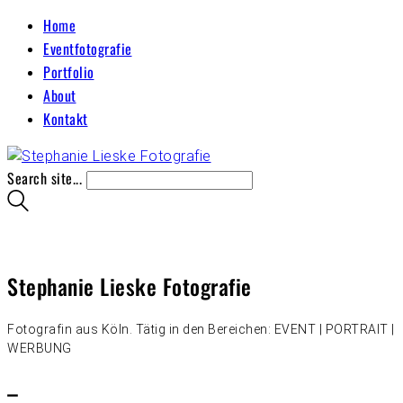
Home
Eventfotografie
Portfolio
About
Kontakt
Search site...
Stephanie Lieske Fotografie
Fotografin aus Köln. Tätig in den Bereichen: EVENT | PORTRAIT |
WERBUNG
–