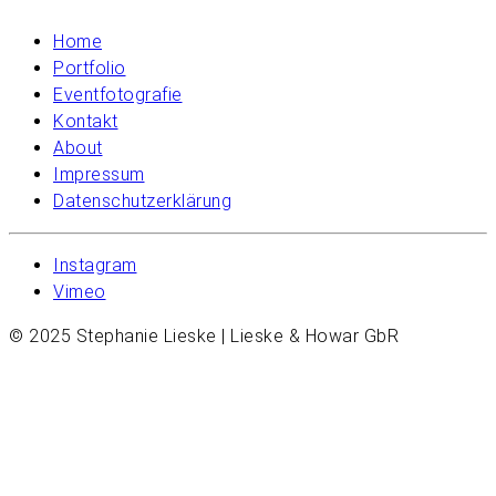
Home
Portfolio
Eventfotografie
Kontakt
About
Impressum
Datenschutzerklärung
Instagram
Vimeo
© 2025 Stephanie Lieske | Lieske & Howar GbR