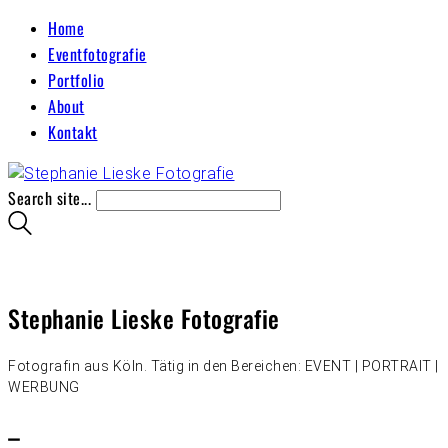
Home
Eventfotografie
Portfolio
About
Kontakt
Search site...
Stephanie Lieske Fotografie
Fotografin aus Köln. Tätig in den Bereichen: EVENT | PORTRAIT |
WERBUNG
–