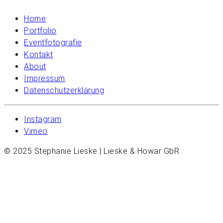
Home
Portfolio
Eventfotografie
Kontakt
About
Impressum
Datenschutzerklärung
Instagram
Vimeo
© 2025 Stephanie Lieske | Lieske & Howar GbR