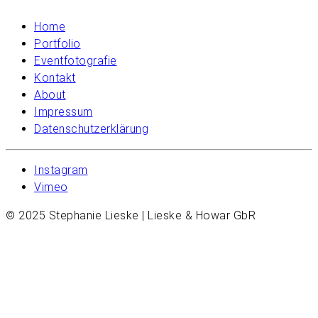
Home
Portfolio
Eventfotografie
Kontakt
About
Impressum
Datenschutzerklärung
Instagram
Vimeo
© 2025 Stephanie Lieske | Lieske & Howar GbR