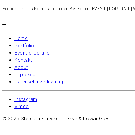
Fotografin aus Köln. Tätig in den Bereichen: EVENT | PORTRAIT
–
Home
Portfolio
Eventfotografie
Kontakt
About
Impressum
Datenschutzerklärung
Instagram
Vimeo
© 2025 Stephanie Lieske | Lieske & Howar GbR