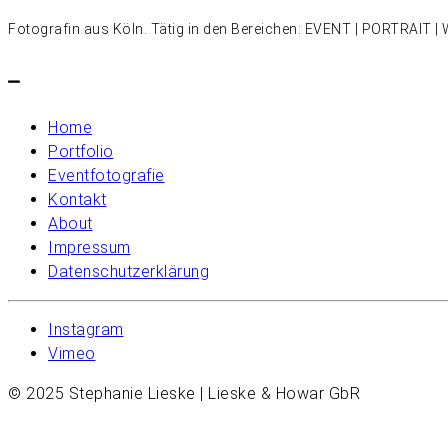
Fotografin aus Köln. Tätig in den Bereichen: EVENT | PORTRAIT
–
Home
Portfolio
Eventfotografie
Kontakt
About
Impressum
Datenschutzerklärung
Instagram
Vimeo
© 2025 Stephanie Lieske | Lieske & Howar GbR