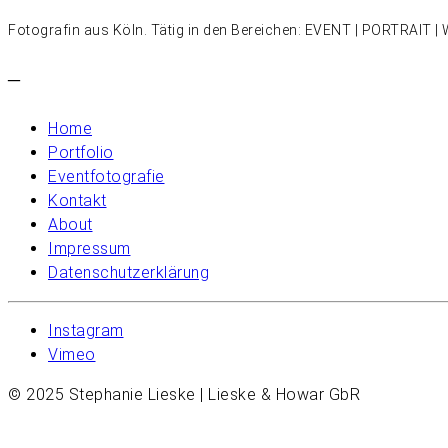
Fotografin aus Köln. Tätig in den Bereichen: EVENT | PORTRAIT
–
Home
Portfolio
Eventfotografie
Kontakt
About
Impressum
Datenschutzerklärung
Instagram
Vimeo
© 2025 Stephanie Lieske | Lieske & Howar GbR