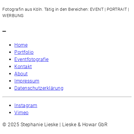
Fotografin aus Köln. Tätig in den Bereichen: EVENT | PORTRAIT |
WERBUNG
–
Home
Portfolio
Eventfotografie
Kontakt
About
Impressum
Datenschutzerklärung
Instagram
Vimeo
© 2025 Stephanie Lieske | Lieske & Howar GbR