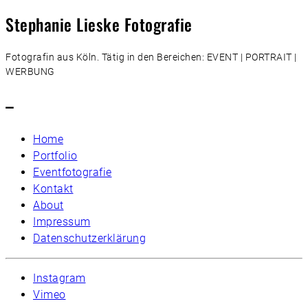
Stephanie Lieske Fotografie
Fotografin aus Köln. Tätig in den Bereichen: EVENT | PORTRAIT |
WERBUNG
–
Home
Portfolio
Eventfotografie
Kontakt
About
Impressum
Datenschutzerklärung
Instagram
Vimeo