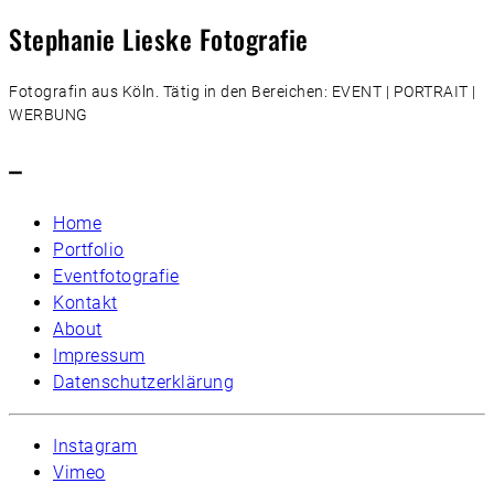
Stephanie Lieske Fotografie
Fotografin aus Köln. Tätig in den Bereichen: EVENT | PORTRAIT |
WERBUNG
–
Home
Portfolio
Eventfotografie
Kontakt
About
Impressum
Datenschutzerklärung
Instagram
Vimeo