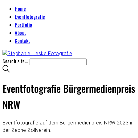
Home
Eventfotografie
Portfolio
About
Kontakt
Search site...
Eventfotografie Bürgermedienpreis
NRW
Eventfotografie auf dem Bürgermedienpreis NRW 2023 in
der Zeche Zollverein.