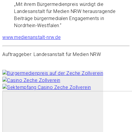
„Mit ihrem Bürgermedienpreis würdigt die
Landesanstalt für Medien NRW herausragende
Beiträge bürgermedialen Engagements in
Nordrhein-Westfalen.“
www.medienanstalt-nrw.de
Auftraggeber: Landesanstalt für Medien NRW