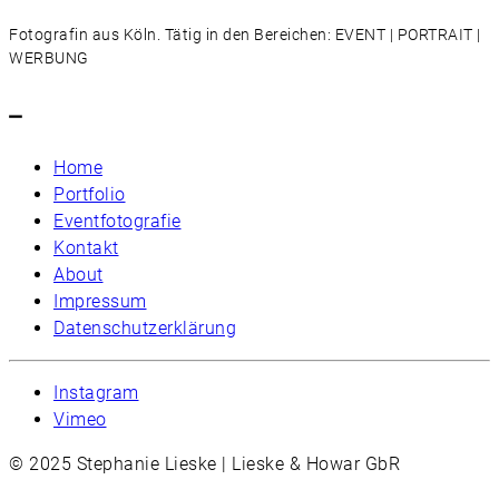
Fotografin aus Köln. Tätig in den Bereichen: EVENT | PORTRAIT |
WERBUNG
–
Home
Portfolio
Eventfotografie
Kontakt
About
Impressum
Datenschutzerklärung
Instagram
Vimeo
© 2025 Stephanie Lieske | Lieske & Howar GbR