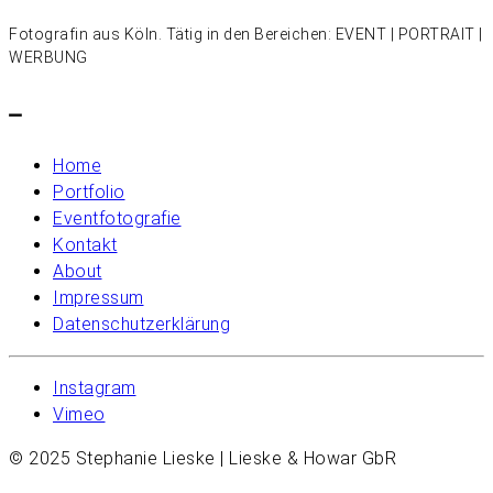
Fotografin aus Köln. Tätig in den Bereichen: EVENT | PORTRAIT |
WERBUNG
–
Home
Portfolio
Eventfotografie
Kontakt
About
Impressum
Datenschutzerklärung
Instagram
Vimeo
© 2025 Stephanie Lieske | Lieske & Howar GbR