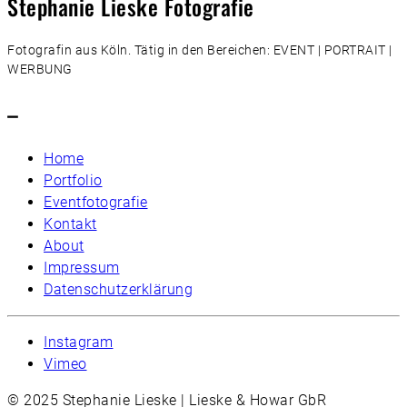
Stephanie Lieske Fotografie
Fotografin aus Köln. Tätig in den Bereichen: EVENT | PORTRAIT |
WERBUNG
–
Home
Portfolio
Eventfotografie
Kontakt
About
Impressum
Datenschutzerklärung
Instagram
Vimeo
© 2025 Stephanie Lieske | Lieske & Howar GbR