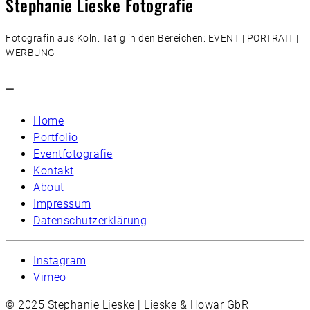
Stephanie Lieske Fotografie
Fotografin aus Köln. Tätig in den Bereichen: EVENT | PORTRAIT |
WERBUNG
–
Home
Portfolio
Eventfotografie
Kontakt
About
Impressum
Datenschutzerklärung
Instagram
Vimeo
© 2025 Stephanie Lieske | Lieske & Howar GbR