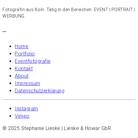
Fotografin aus Köln. Tätig in den Bereichen: EVENT | PORTRAIT |
WERBUNG
–
Home
Portfolio
Eventfotografie
Kontakt
About
Impressum
Datenschutzerklärung
Instagram
Vimeo
© 2025 Stephanie Lieske | Lieske & Howar GbR