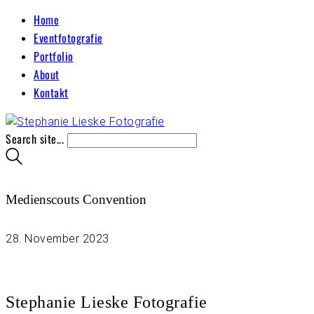
Home
Eventfotografie
Portfolio
About
Kontakt
Search site...
Medienscouts Convention
28. November 2023
Stephanie Lieske Fotografie