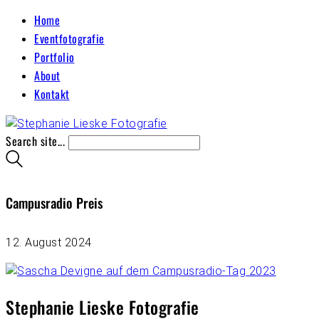
Home
Eventfotografie
Portfolio
About
Kontakt
Search site...
Campusradio Preis
12. August 2024
Stephanie Lieske Fotografie