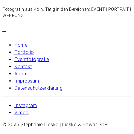
Fotografin aus Köln. Tätig in den Bereichen: EVENT | PORTRAIT |
WERBUNG
–
Home
Portfolio
Eventfotografie
Kontakt
About
Impressum
Datenschutzerklärung
Instagram
Vimeo
© 2025 Stephanie Lieske | Lieske & Howar GbR