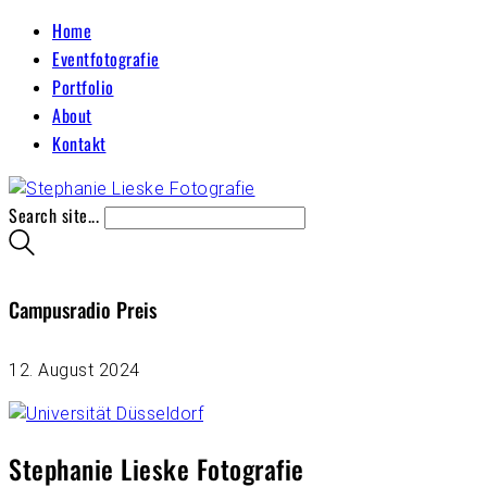
Home
Eventfotografie
Portfolio
About
Kontakt
Search site...
Campusradio Preis
12. August 2024
Stephanie Lieske Fotografie