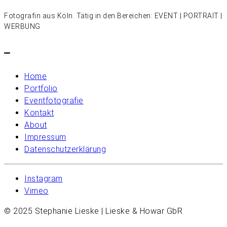
Fotografin aus Köln. Tätig in den Bereichen: EVENT | PORTRAIT |
WERBUNG
–
Home
Portfolio
Eventfotografie
Kontakt
About
Impressum
Datenschutzerklärung
Instagram
Vimeo
© 2025 Stephanie Lieske | Lieske & Howar GbR