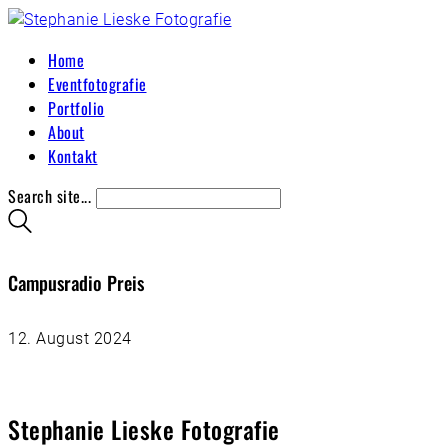
Home
Eventfotografie
Portfolio
About
Kontakt
Search site...
Campusradio Preis
12. August 2024
Stephanie Lieske Fotografie