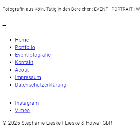
Fotografin aus Köln. Tätig in den Bereichen: EVENT | PORTRAIT 
–
Home
Portfolio
Eventfotografie
Kontakt
About
Impressum
Datenschutzerklärung
Instagram
Vimeo
© 2025 Stephanie Lieske | Lieske & Howar GbR