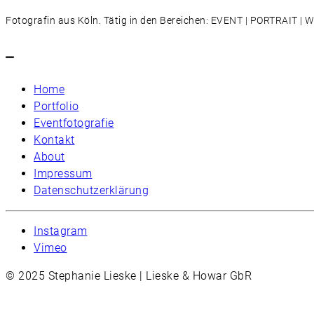
Fotografin aus Köln. Tätig in den Bereichen: EVENT | PORTRAIT 
–
Home
Portfolio
Eventfotografie
Kontakt
About
Impressum
Datenschutzerklärung
Instagram
Vimeo
© 2025 Stephanie Lieske | Lieske & Howar GbR