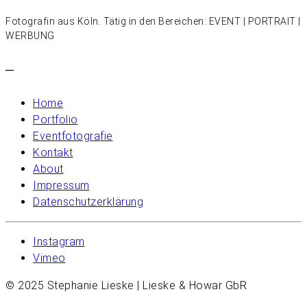
Fotografin aus Köln. Tätig in den Bereichen: EVENT | PORTRAIT |
WERBUNG
–
Home
Portfolio
Eventfotografie
Kontakt
About
Impressum
Datenschutzerklärung
Instagram
Vimeo
© 2025 Stephanie Lieske | Lieske & Howar GbR