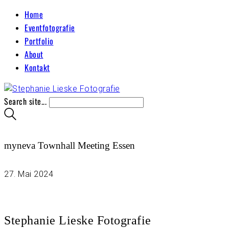
Home
Eventfotografie
Portfolio
About
Kontakt
Search site...
myneva Townhall Meeting Essen
27. Mai 2024
Stephanie Lieske Fotografie