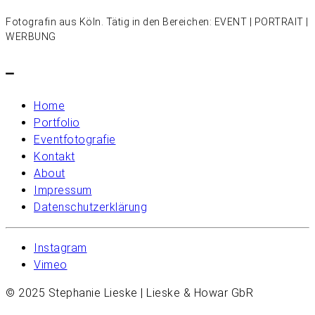
Fotografin aus Köln. Tätig in den Bereichen: EVENT | PORTRAIT |
WERBUNG
–
Home
Portfolio
Eventfotografie
Kontakt
About
Impressum
Datenschutzerklärung
Instagram
Vimeo
© 2025 Stephanie Lieske | Lieske & Howar GbR