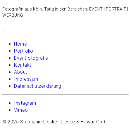
Fotografin aus Köln. Tätig in den Bereichen: EVENT | PORTRAIT |
WERBUNG
–
Home
Portfolio
Eventfotografie
Kontakt
About
Impressum
Datenschutzerklärung
Instagram
Vimeo
© 2025 Stephanie Lieske | Lieske & Howar GbR