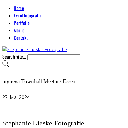
Home
Eventfotografie
Portfolio
About
Kontakt
Search site...
myneva Townhall Meeting Essen
27. Mai 2024
Stephanie Lieske Fotografie