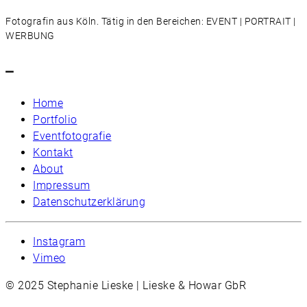
Fotografin aus Köln. Tätig in den Bereichen: EVENT | PORTRAIT |
WERBUNG
–
Home
Portfolio
Eventfotografie
Kontakt
About
Impressum
Datenschutzerklärung
Instagram
Vimeo
© 2025 Stephanie Lieske | Lieske & Howar GbR