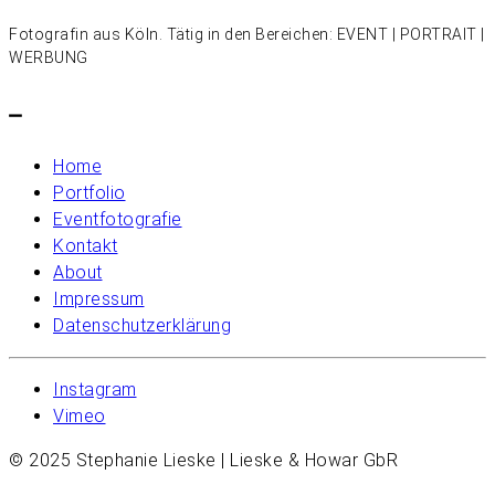
Fotografin aus Köln. Tätig in den Bereichen: EVENT | PORTRAIT |
WERBUNG
–
Home
Portfolio
Eventfotografie
Kontakt
About
Impressum
Datenschutzerklärung
Instagram
Vimeo
© 2025 Stephanie Lieske | Lieske & Howar GbR