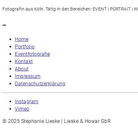
Fotografin aus Köln. Tätig in den Bereichen: EVENT | PORTRAIT 
–
Home
Portfolio
Eventfotografie
Kontakt
About
Impressum
Datenschutzerklärung
Instagram
Vimeo
© 2025 Stephanie Lieske | Lieske & Howar GbR