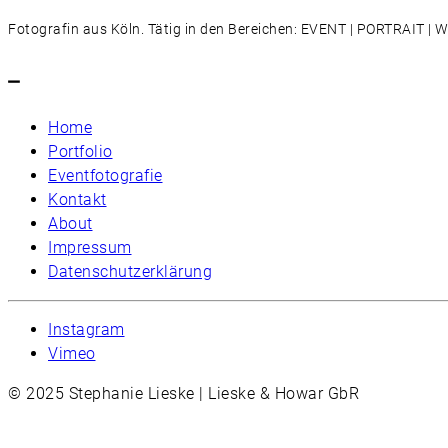
Fotografin aus Köln. Tätig in den Bereichen: EVENT | PORTRAIT 
–
Home
Portfolio
Eventfotografie
Kontakt
About
Impressum
Datenschutzerklärung
Instagram
Vimeo
© 2025 Stephanie Lieske | Lieske & Howar GbR