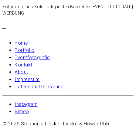
Fotografin aus Köln. Tätig in den Bereichen: EVENT | PORTRAIT |
WERBUNG
–
Home
Portfolio
Eventfotografie
Kontakt
About
Impressum
Datenschutzerklärung
Instagram
Vimeo
© 2025 Stephanie Lieske | Lieske & Howar GbR