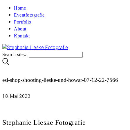
Home
Eventfotografie
Portfolio
About
Kontakt
Search site...
esl-shop-shooting-lieske-und-howar-07-12-22-7566
18. Mai 2023
Stephanie Lieske Fotografie