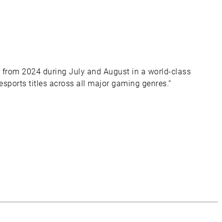
ia from 2024 during July and August in a world-class
esports titles across all major gaming genres.“