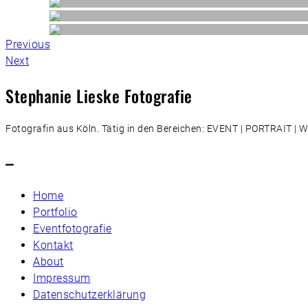
Previous
Next
Stephanie Lieske Fotografie
Fotografin aus Köln. Tätig in den Bereichen: EVENT | PORTRAIT 
–
Home
Portfolio
Eventfotografie
Kontakt
About
Impressum
Datenschutzerklärung