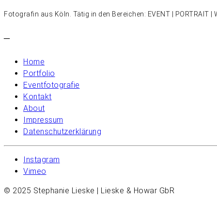
Fotografin aus Köln. Tätig in den Bereichen: EVENT | PORTRAIT
–
Home
Portfolio
Eventfotografie
Kontakt
About
Impressum
Datenschutzerklärung
Instagram
Vimeo
© 2025 Stephanie Lieske | Lieske & Howar GbR