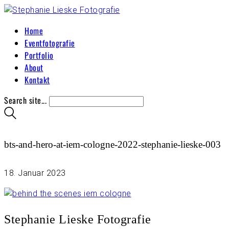
Home
Eventfotografie
Portfolio
About
Kontakt
Search site...
bts-and-hero-at-iem-cologne-2022-stephanie-lieske-003
18. Januar 2023
Stephanie Lieske Fotografie