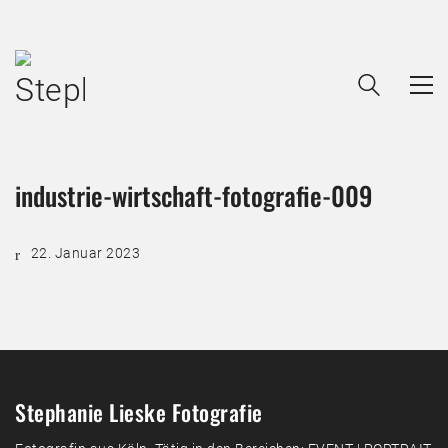
industrie-wirtschaft-fotografie-009
22. Januar 2023
Stephanie Lieske Fotografie