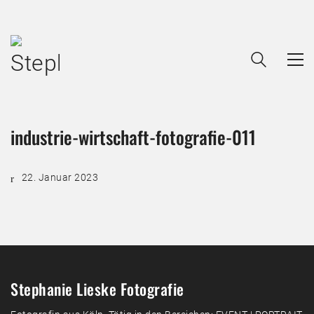
industrie-wirtschaft-fotografie-011
22. Januar 2023
Stephanie Lieske Fotografie